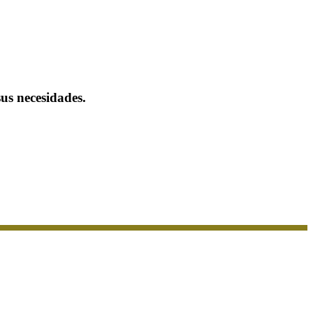
us necesidades.