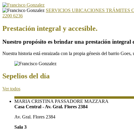
SERVICIOS
UBICACIONES
TRÁMITES
2200 6236
Prestación integral y accesible.
Nuestro propósito es brindar una prestación integral 
Nuestra historia está enraizada con la propia génesis del barrio Goes
Sepelios del día
Ver todos
MARIA CRISTINA PASSADORE MAZZARA
Casa Central - Av. Gral. Flores 2384
Av. Gral. Flores 2384
Sala 3