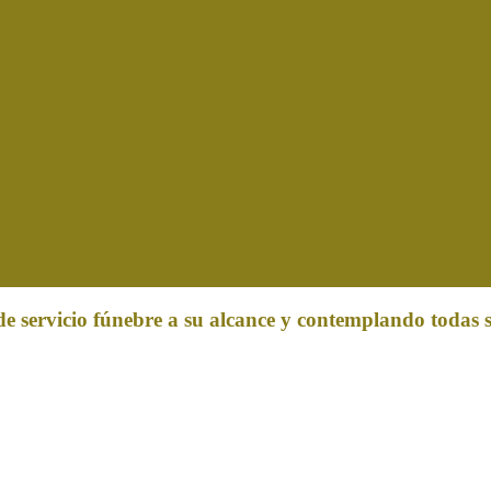
de servicio fúnebre a su alcance y contemplando todas s