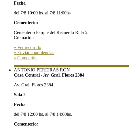
Fecha
del 7/8 10:00 hs. al 7/8 11:00hs.
Cementerio:
Cementerio Parque del Recuerdo Ruta 5
Cremación
» Ver recorrido
» Enviar condolencias
» Compartir
ANTONIO PEREIRAS RON
Casa Central - Av. Gral. Flores 2384
Av. Gral. Flores 2384
Sala 2
Fecha
del 7/8 12:00 hs. al 7/8 14:00hs.
Cementerio: